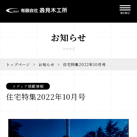
MENU
お知らせ
news
トップページ
>
お知らせ
>
住宅特集2022年10月号
メディア掲載情報
住宅特集2022年10月号