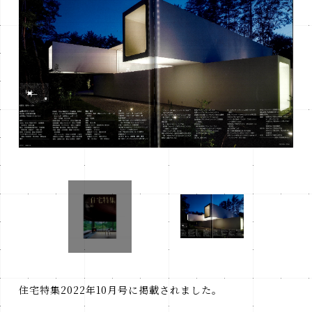
住宅特集2022年10月号に掲載されました。