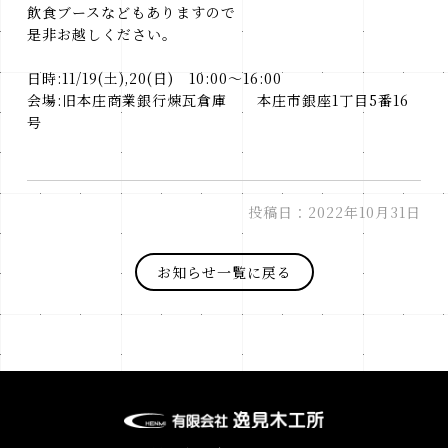
飲食ブースなどもありますので
是非お越しください。
日時:11/19(土),20(日) 10:00～16:00
会場:旧本庄商業銀行煉瓦倉庫 本庄市銀座1丁目5番16
号
投稿日：2022年10月31日
お知らせ一覧に戻る