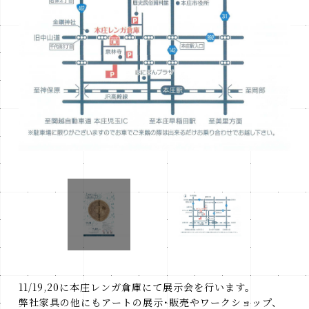
11/19,20に本庄レンガ倉庫にて展示会を行います。
弊社家具の他にもアートの展示･販売やワークショップ、